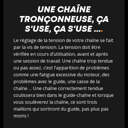
UNE CHAÎNE
TRONÇONNEUSE, ÇA
S'USE, ÇA S'USE ...
Le réglage de la tension de votre chaîne se fait
par la vis de tension. La tension doit être
vérifiée en cours d’utilisation, avant et après
une session de travail. Une chaîne trop tendue
ou pas assez, c’est l’apparition de problèmes
comme une fatigue excessive du moteur, des
problèmes avec le guide, une casse de la
chaîne … Une chaîne correctement tendue
coulissera bien dans le guide-chaîne et lorsque
vous soulèverez la chaîne, ce sont trois
maillons qui sortiront du guide, pas plus pas
moins !