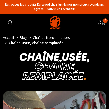
Retrouvez les produits Kerwood chez l’un de nos nombreux revendeurs
agréés.
Trouver un revendeur
0
Accueil
Blog
Chaînes tronçonneuses
Chaîne usée, chaîne remplacée
CHAÎNE USÉE,
CHAÎNE
REMPLACÉE