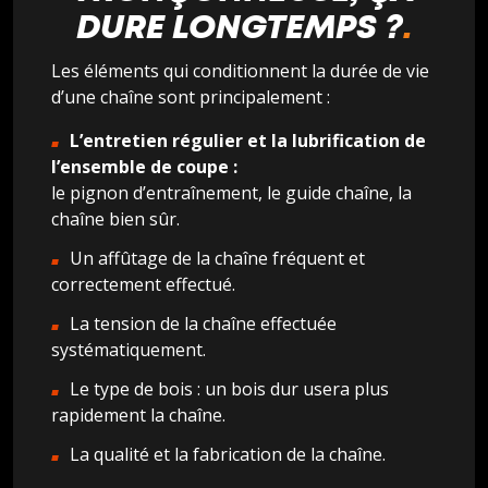
DURE LONGTEMPS ?
Les éléments qui conditionnent la durée de vie
d’une chaîne sont principalement :
L’entretien régulier et la lubrification de
l’ensemble de coupe :
le pignon d’entraînement, le guide chaîne, la
chaîne bien sûr.
Un affûtage de la chaîne fréquent et
correctement effectué.
La tension de la chaîne effectuée
systématiquement.
Le type de bois : un bois dur usera plus
rapidement la chaîne.
La qualité et la fabrication de la chaîne.