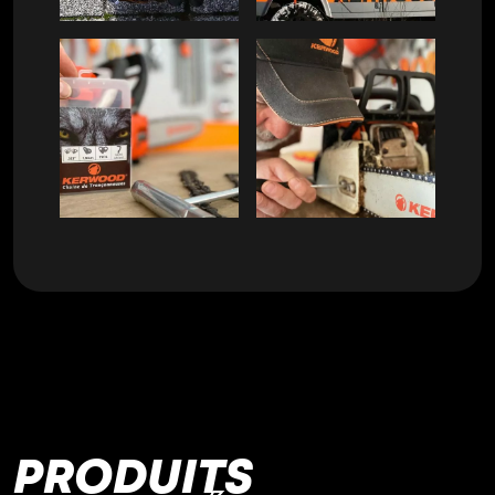
PRODUITS