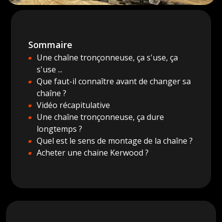
Sommaire
Une chaîne tronçonneuse, ça s'use, ça
s'use ...​
Que faut-il connaître avant de changer sa
chaîne ?​
Vidéo récapitulative
Une chaîne tronçonneuse, ça dure
longtemps ?​
Quel est le sens de montage de la chaîne ?​
Acheter une chaine Kerwood ?​