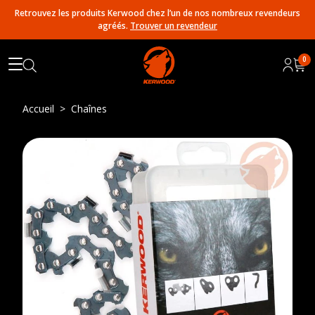
Retrouvez les produits Kerwood chez l’un de nos nombreux revendeurs
agréés.
Trouver un revendeur
0
Accueil
Chaînes