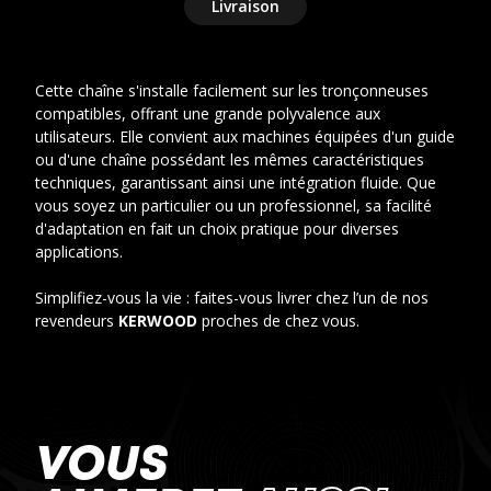
Livraison
Cette chaîne s'installe facilement sur les tronçonneuses
compatibles, offrant une grande polyvalence aux
utilisateurs. Elle convient aux machines équipées d'un guide
ou d'une chaîne possédant les mêmes caractéristiques
techniques, garantissant ainsi une intégration fluide. Que
vous soyez un particulier ou un professionnel, sa facilité
d'adaptation en fait un choix pratique pour diverses
applications.
Simplifiez-vous la vie : faites-vous livrer chez l’un de nos
revendeurs
KERWOOD
proches de chez vous.
VOUS