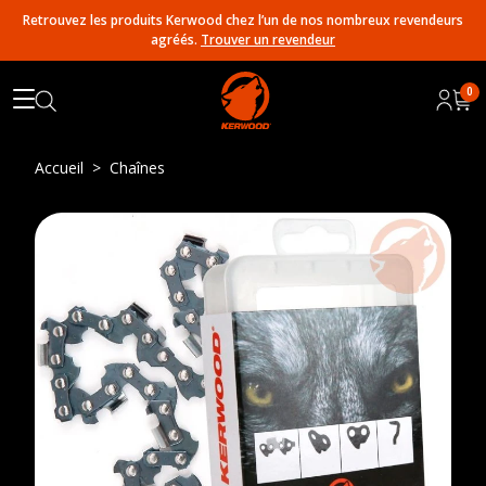
Retrouvez les produits Kerwood chez l’un de nos nombreux revendeurs
agréés.
Trouver un revendeur
0
Accueil
Chaînes