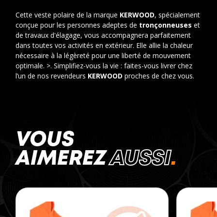
Cette veste polaire de la marque
KERWOOD
, spécialement
conçue pour les personnes adeptes de
tronçonneuses
et
de travaux d'élagage, vous accompagnera parfaitement
dans toutes vos activités en extérieur. Elle allie la chaleur
nécessaire à la légèreté pour une liberté de mouvement
optimale. >. Simplifiez-vous la vie : faites-vous livrer chez
l’un de nos revendeurs
KERWOOD
proches de chez vous.
VOUS
AIMEREZ
AUSSI