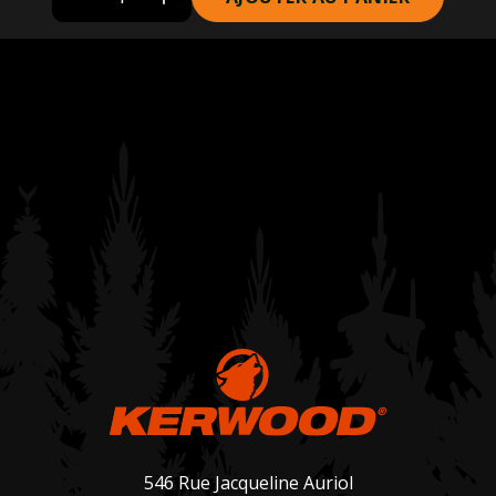
546 Rue Jacqueline Auriol