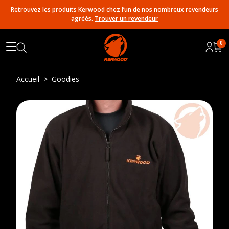
Retrouvez les produits Kerwood chez l’un de nos nombreux revendeurs
agréés.
Trouver un revendeur
0
Accueil
Goodies