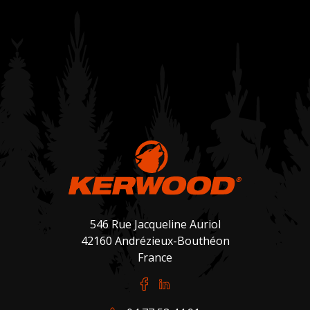
546 Rue Jacqueline Auriol
42160 Andrézieux-Bouthéon
France