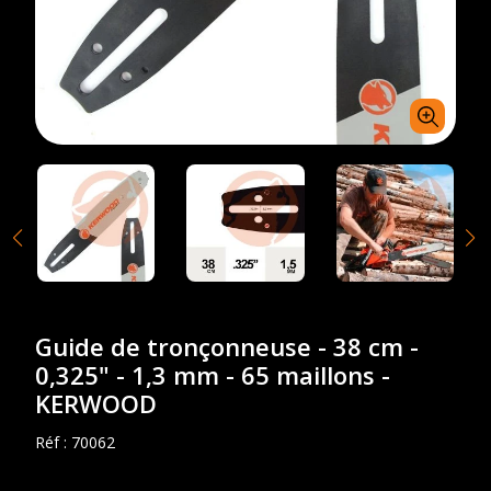
Guide de tronçonneuse - 38 cm -
0,325" - 1,3 mm - 65 maillons -
KERWOOD
Réf :
70062