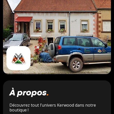
À propos
Découvrez tout l’univers Kerwood dans notre
boutique !