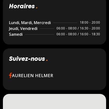
horaires
Lundi, Mardi, Mercredi
18:00 - 20:00
Jeudi, Vendredi
06:00 - 08:00 / 16:30 - 20:00
Samedi
06:00 - 08:00 / 16:00 - 18:30
suivez-nous
AURELIEN HELMER