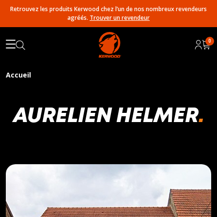
Retrouvez les produits Kerwood chez l’un de nos nombreux revendeurs
agréés.
Trouver un revendeur
0
Accueil
AURELIEN HELMER