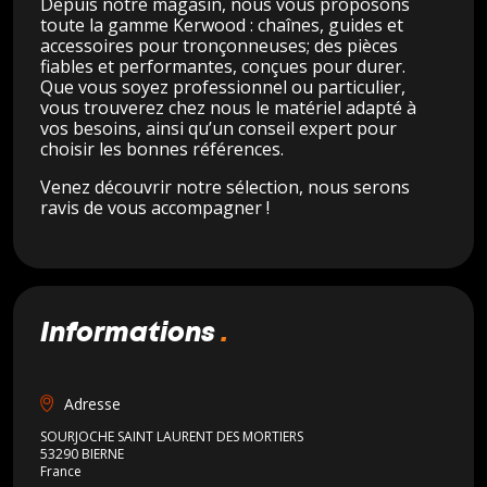
Depuis notre magasin, nous vous proposons
toute la gamme Kerwood : chaînes, guides et
accessoires pour tronçonneuses; des pièces
fiables et performantes, conçues pour durer.
Que vous soyez professionnel ou particulier,
vous trouverez chez nous le matériel adapté à
vos besoins, ainsi qu’un conseil expert pour
choisir les bonnes références.
Venez découvrir notre sélection, nous serons
ravis de vous accompagner !
informations
Adresse
SOURJOCHE SAINT LAURENT DES MORTIERS
53290 BIERNE
France