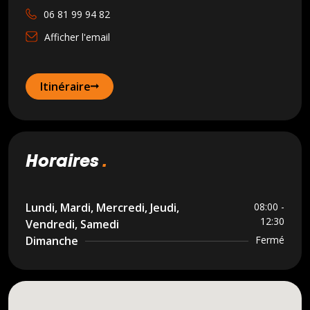
06 81 99 94 82
Afficher l'email
Itinéraire
horaires
Lundi, Mardi, Mercredi, Jeudi,
08:00 -
12:30
Vendredi, Samedi
Dimanche
Fermé