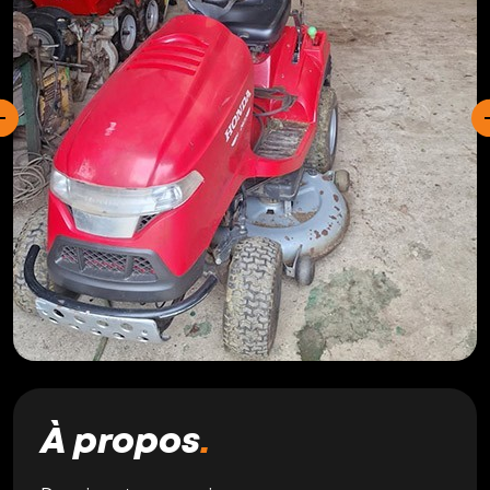
À propos