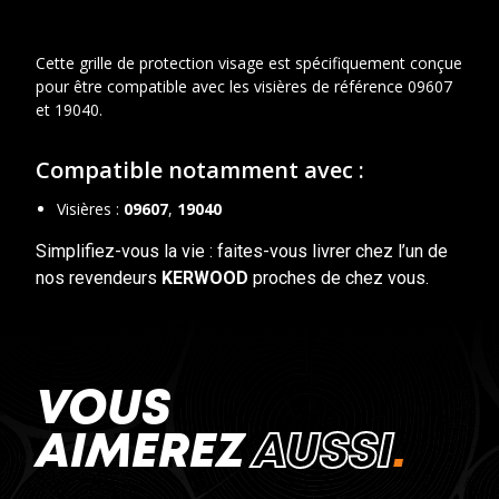
Cette grille de protection visage est spécifiquement conçue
pour être compatible avec les visières de référence 09607
et 19040.
Compatible notamment avec :
Visières :
09607
,
19040
Simplifiez-vous la vie : faites-vous livrer chez l’un de
nos revendeurs
KERWOOD
proches de chez vous.
VOUS
AIMEREZ
AUSSI