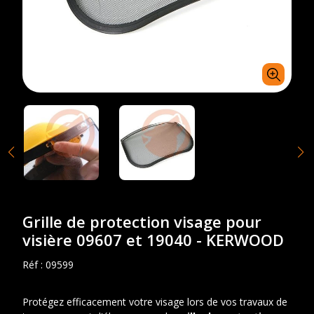
Grille de protection visage pour
visière 09607 et 19040 - KERWOOD
Réf :
09599
Protégez efficacement votre visage lors de vos travaux de