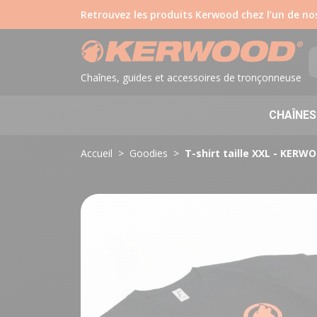
Retrouvez les produits Kerwood chez l’un de n
Chaînes, guides et accessoires de tronçonneuse
CHAÎNES
Accueil
Goodies
T-shirt taille XXL - KERW