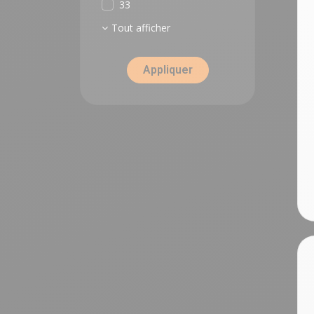
33
Tout afficher